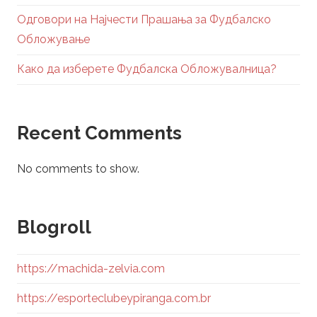
Одговори на Најчести Прашања за Фудбалско
Обложување
Како да изберете Фудбалска Обложувалница?
Recent Comments
No comments to show.
Blogroll
https://machida-zelvia.com
https://esporteclubeypiranga.com.br