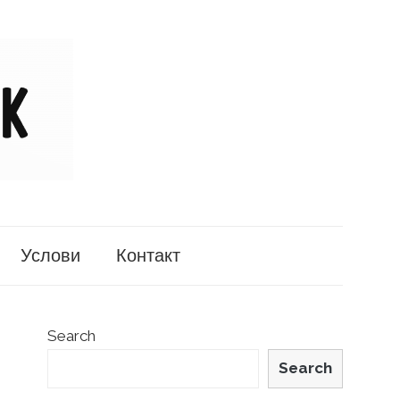
Услови
Контакт
Search
Search