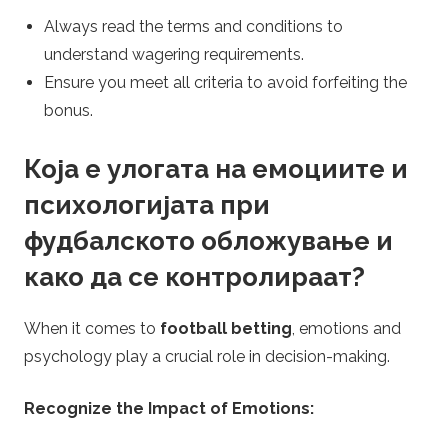
Always read the terms and conditions to
understand wagering requirements.
Ensure you meet all criteria to avoid forfeiting the
bonus.
Која е улогата на емоциите и
психологијата при
фудбалското обложување и
како да се контролираат?
When it comes to
football betting
, emotions and
psychology play a crucial role in decision-making.
Recognize the Impact of Emotions: