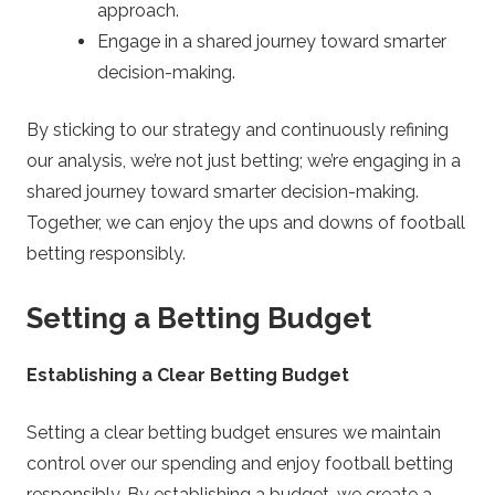
approach.
Engage in a shared journey toward smarter
decision-making.
By sticking to our strategy and continuously refining
our analysis, we’re not just betting; we’re engaging in a
shared journey toward smarter decision-making.
Together, we can enjoy the ups and downs of football
betting responsibly.
Setting a Betting Budget
Establishing a Clear Betting Budget
Setting a clear betting budget ensures we maintain
control over our spending and enjoy football betting
responsibly. By establishing a budget, we create a