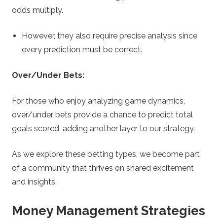
odds multiply.
However, they also require precise analysis since
every prediction must be correct.
Over/Under Bets:
For those who enjoy analyzing game dynamics,
over/under bets provide a chance to predict total
goals scored, adding another layer to our strategy.
As we explore these betting types, we become part
of a community that thrives on shared excitement
and insights.
Money Management Strategies