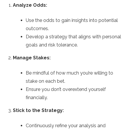
Analyze Odds:
Use the odds to gain insights into potential
outcomes.
Develop a strategy that aligns with personal
goals and risk tolerance.
Manage Stakes:
Be mindful of how much you’re willing to
stake on each bet.
Ensure you don’t overextend yourself
financially.
Stick to the Strategy:
Continuously refine your analysis and