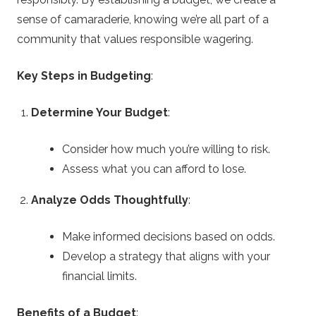
sense of camaraderie, knowing we’re all part of a
community that values responsible wagering.
Key Steps in Budgeting
:
Determine Your Budget
:
Consider how much you’re willing to risk.
Assess what you can afford to lose.
Analyze Odds Thoughtfully
:
Make informed decisions based on odds.
Develop a strategy that aligns with your
financial limits.
Benefits of a Budget
: