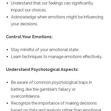
Understand that our feelings can significantly
impact our choices.
Acknowledge when emotions might be influencing
your decisions.
Control Your Emotions:
Stay mindful of your emotional state.
Learn techniques to manage emotions effectively.
Understand Psychological Aspects:
Be aware of common psychological traps in
betting, like the gambler’s fallacy or
overconfidence.
Recognize the importance of making decisions
based on data and analysis rather than emotional