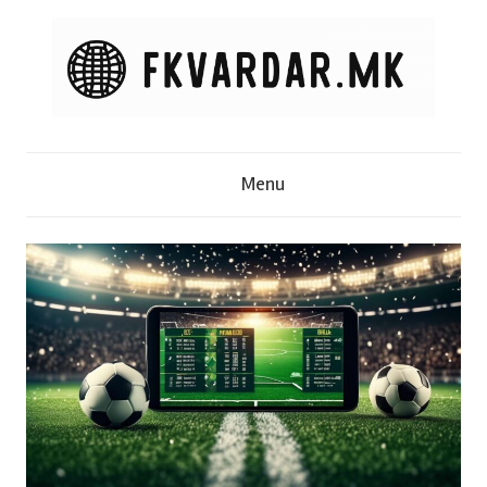
Skip
to
content
F
Menu
k
V
a
r
d
a