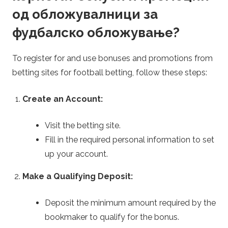
од обложувалници за
фудбалско обложување?
To register for and use bonuses and promotions from
betting sites for football betting, follow these steps:
Create an Account:
Visit the betting site.
Fill in the required personal information to set
up your account.
Make a Qualifying Deposit:
Deposit the minimum amount required by the
bookmaker to qualify for the bonus.