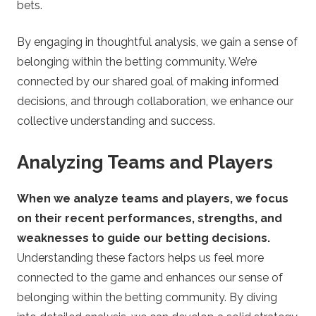
bets.
By engaging in thoughtful analysis, we gain a sense of
belonging within the betting community. We’re
connected by our shared goal of making informed
decisions, and through collaboration, we enhance our
collective understanding and success.
Analyzing Teams and Players
When we analyze teams and players, we focus
on their recent performances, strengths, and
weaknesses to guide our betting decisions.
Understanding these factors helps us feel more
connected to the game and enhances our sense of
belonging within the betting community. By diving