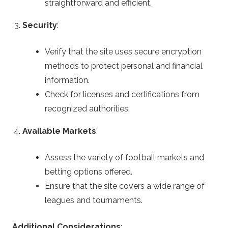
straightforward and efficient.
Security
:
Verify that the site uses secure encryption
methods to protect personal and financial
information.
Check for licenses and certifications from
recognized authorities.
Available Markets
:
Assess the variety of football markets and
betting options offered.
Ensure that the site covers a wide range of
leagues and tournaments.
Additional Considerations
: