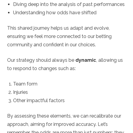
Diving deep into the analysis of past performances
Understanding how odds have shifted
This shared journey helps us adapt and evolve,
ensuring we feel more connected to our betting
community and confident in our choices.
Our strategy should always be
dynamic
, allowing us
to respond to changes such as:
Team form
Injuries
Other impactful factors
By assessing these elements, we can recalibrate our
approach, aiming for improved accuracy. Let’s
remember, the odds are more than just numbers; they