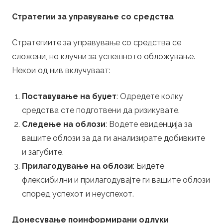
i
Стратегии за управување со средства
n
Стратегиите за управување со средства се
g
сложени, но клучни за успешното обложување.
Некои од нив вклучуваат:
Поставување на буџет
: Одредете колку
средства сте подготвени да ризикувате.
Следење на облози
: Водете евиденција за
вашите облози за да ги анализирате добивките
и загубите.
Прилагодување на облози
: Бидете
флексибилни и прилагодувајте ги вашите облози
според успехот и неуспехот.
Донесување поинформирани одлуки